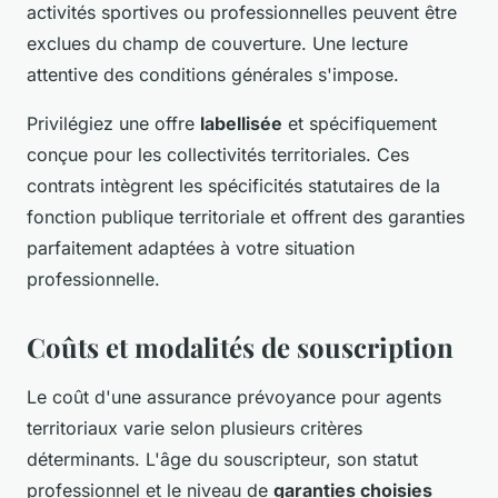
activités sportives ou professionnelles peuvent être
exclues du champ de couverture. Une lecture
attentive des conditions générales s'impose.
Privilégiez une offre
labellisée
et spécifiquement
conçue pour les collectivités territoriales. Ces
contrats intègrent les spécificités statutaires de la
fonction publique territoriale et offrent des garanties
parfaitement adaptées à votre situation
professionnelle.
Coûts et modalités de souscription
Le coût d'une assurance prévoyance pour agents
territoriaux varie selon plusieurs critères
déterminants. L'âge du souscripteur, son statut
professionnel et le niveau de
garanties choisies