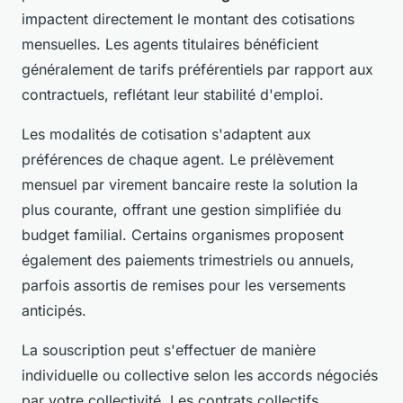
impactent directement le montant des cotisations
mensuelles. Les agents titulaires bénéficient
généralement de tarifs préférentiels par rapport aux
contractuels, reflétant leur stabilité d'emploi.
Les modalités de cotisation s'adaptent aux
préférences de chaque agent. Le prélèvement
mensuel par virement bancaire reste la solution la
plus courante, offrant une gestion simplifiée du
budget familial. Certains organismes proposent
également des paiements trimestriels ou annuels,
parfois assortis de remises pour les versements
anticipés.
La souscription peut s'effectuer de manière
individuelle ou collective selon les accords négociés
par votre collectivité. Les contrats collectifs