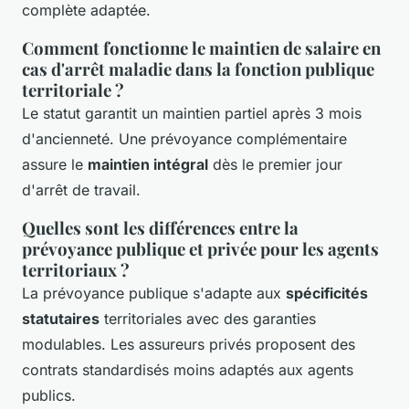
complète adaptée.
Comment fonctionne le maintien de salaire en
cas d'arrêt maladie dans la fonction publique
territoriale ?
Le statut garantit un maintien partiel après 3 mois
d'ancienneté. Une prévoyance complémentaire
assure le
maintien intégral
dès le premier jour
d'arrêt de travail.
Quelles sont les différences entre la
prévoyance publique et privée pour les agents
territoriaux ?
La prévoyance publique s'adapte aux
spécificités
statutaires
territoriales avec des garanties
modulables. Les assureurs privés proposent des
contrats standardisés moins adaptés aux agents
publics.