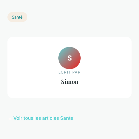
Santé
S
ECRIT PAR
Simon
← Voir tous les articles Santé