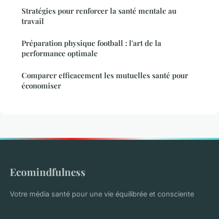
Stratégies pour renforcer la santé mentale au
travail
Préparation physique football : l'art de la
performance optimale
Comparer efficacement les mutuelles santé pour
économiser
Ecomindfulness
Votre média santé pour une vie équilibrée et consciente