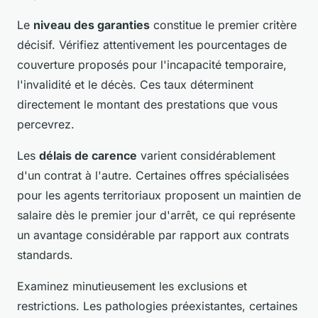
Le
niveau des garanties
constitue le premier critère
décisif. Vérifiez attentivement les pourcentages de
couverture proposés pour l'incapacité temporaire,
l'invalidité et le décès. Ces taux déterminent
directement le montant des prestations que vous
percevrez.
Les
délais de carence
varient considérablement
d'un contrat à l'autre. Certaines offres spécialisées
pour les agents territoriaux proposent un maintien de
salaire dès le premier jour d'arrêt, ce qui représente
un avantage considérable par rapport aux contrats
standards.
Examinez minutieusement les exclusions et
restrictions. Les pathologies préexistantes, certaines