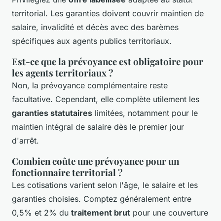
territorial. Les garanties doivent couvrir maintien de
salaire, invalidité et décès avec des barèmes
spécifiques aux agents publics territoriaux.
Est-ce que la prévoyance est obligatoire pour
les agents territoriaux ?
Non, la prévoyance complémentaire reste
facultative. Cependant, elle complète utilement les
garanties statutaires
limitées, notamment pour le
maintien intégral de salaire dès le premier jour
d'arrêt.
Combien coûte une prévoyance pour un
fonctionnaire territorial ?
Les cotisations varient selon l'âge, le salaire et les
garanties choisies. Comptez généralement entre
0,5% et 2% du
traitement brut
pour une couverture