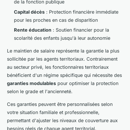
de la fonction publique
Capital décès
: Protection financière immédiate
pour les proches en cas de disparition
Rente éducation
: Soutien financier pour la
scolarité des enfants jusqu'à leur autonomie
Le maintien de salaire représente la garantie la plus
sollicitée par les agents territoriaux. Contrairement
au secteur privé, les fonctionnaires territoriaux
bénéficient d'un régime spécifique qui nécessite des
garanties modulables
pour optimiser la protection
selon le grade et l'ancienneté.
Ces garanties peuvent être personnalisées selon
votre situation familiale et professionnelle,
permettant d'ajuster les niveaux de couverture aux
besoins réels de chaque agent territorial.