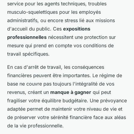
service pour les agents techniques, troubles
musculo-squelettiques pour les employés
administratifs, ou encore stress lié aux missions
d'accueil du public. Ces
expositions
professionnelles
nécessitent une protection sur
mesure qui prend en compte vos conditions de
travail spécifiques.
En cas d'arrêt de travail, les conséquences
financières peuvent être importantes. Le régime de
base ne couvre pas toujours l'intégralité de vos
revenus, créant un
manque à gagner
qui peut
fragiliser votre équilibre budgétaire. Une prévoyance
adaptée permet de maintenir votre niveau de vie et
de préserver votre sérénité financière face aux aléas
de la vie professionnelle.