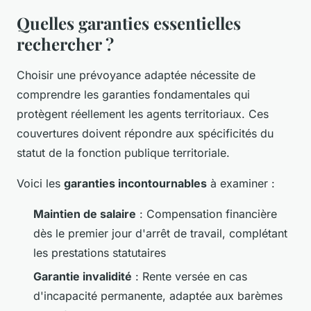
Quelles garanties essentielles
rechercher ?
Choisir une prévoyance adaptée nécessite de
comprendre les garanties fondamentales qui
protègent réellement les agents territoriaux. Ces
couvertures doivent répondre aux spécificités du
statut de la fonction publique territoriale.
Voici les
garanties incontournables
à examiner :
Maintien de salaire
: Compensation financière
dès le premier jour d'arrêt de travail, complétant
les prestations statutaires
Garantie invalidité
: Rente versée en cas
d'incapacité permanente, adaptée aux barèmes