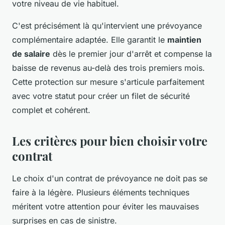
votre niveau de vie habituel.
C'est précisément là qu'intervient une prévoyance
complémentaire adaptée. Elle garantit le
maintien
de salaire
dès le premier jour d'arrêt et compense la
baisse de revenus au-delà des trois premiers mois.
Cette protection sur mesure s'articule parfaitement
avec votre statut pour créer un filet de sécurité
complet et cohérent.
Les critères pour bien choisir votre
contrat
Le choix d'un contrat de prévoyance ne doit pas se
faire à la légère. Plusieurs éléments techniques
méritent votre attention pour éviter les mauvaises
surprises en cas de sinistre.