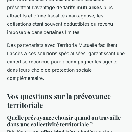
présentent l'avantage de
tarifs mutualisés
plus
attractifs et d'une fiscalité avantageuse, les
cotisations étant souvent déductibles du revenu
imposable dans certaines limites.
Des partenariats avec Territoria Mutuelle facilitent
l'accès à ces solutions spécialisées, garantissant une
expertise reconnue pour accompagner les agents
dans leurs choix de protection sociale
complémentaire.
Vos questions sur la prévoyance
territoriale
Quelle prévoyance choisir quand on travaille
dans une collectivité territoriale ?
Privilégiez une
offre labellisée
adaptée au statut