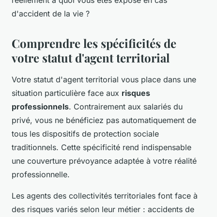
réellement à quoi vous êtes exposé en cas
d'accident de la vie ?
Comprendre les spécificités de
votre statut d'agent territorial
Votre statut d'agent territorial vous place dans une
situation particulière face aux
risques
professionnels
. Contrairement aux salariés du
privé, vous ne bénéficiez pas automatiquement de
tous les dispositifs de protection sociale
traditionnels. Cette spécificité rend indispensable
une couverture prévoyance adaptée à votre réalité
professionnelle.
Les agents des collectivités territoriales font face à
des risques variés selon leur métier : accidents de