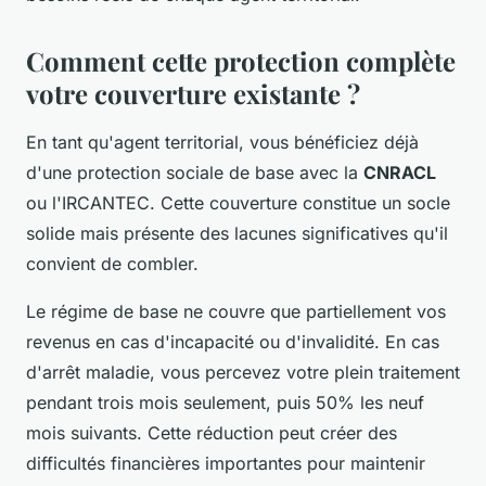
Comment cette protection complète
votre couverture existante ?
En tant qu'agent territorial, vous bénéficiez déjà
d'une protection sociale de base avec la
CNRACL
ou l'IRCANTEC. Cette couverture constitue un socle
solide mais présente des lacunes significatives qu'il
convient de combler.
Le régime de base ne couvre que partiellement vos
revenus en cas d'incapacité ou d'invalidité. En cas
d'arrêt maladie, vous percevez votre plein traitement
pendant trois mois seulement, puis 50% les neuf
mois suivants. Cette réduction peut créer des
difficultés financières importantes pour maintenir