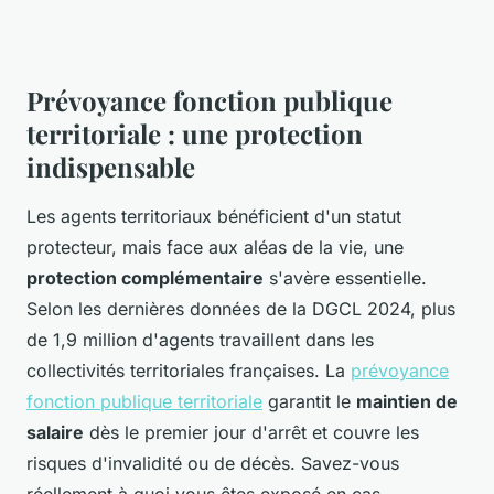
Prévoyance fonction publique
territoriale : une protection
indispensable
Les agents territoriaux bénéficient d'un statut
protecteur, mais face aux aléas de la vie, une
protection complémentaire
s'avère essentielle.
Selon les dernières données de la DGCL 2024, plus
de 1,9 million d'agents travaillent dans les
collectivités territoriales françaises. La
prévoyance
fonction publique territoriale
garantit le
maintien de
salaire
dès le premier jour d'arrêt et couvre les
risques d'invalidité ou de décès. Savez-vous