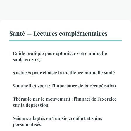
Santé — Lectures complémentaires
Guide pratique pour optimiser votre mutuelle
santé en 2025
5 astuces pour choisir la meilleure mutuelle santé
Sommeil et sport : l'importance de la récupération
Thérapie par le mouvement : l'impact de l'exercice
sur la dépression
Séjours adaptés en Tunisie : confort et soins
personnalisés