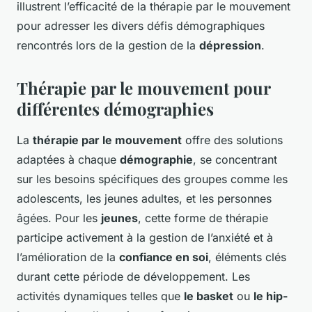
illustrent l’efficacité de la thérapie par le mouvement
pour adresser les divers défis démographiques
rencontrés lors de la gestion de la
dépression
.
Thérapie par le mouvement pour
différentes démographies
La
thérapie par le mouvement
offre des solutions
adaptées à chaque
démographie
, se concentrant
sur les besoins spécifiques des groupes comme les
adolescents, les jeunes adultes, et les personnes
âgées. Pour les
jeunes
, cette forme de thérapie
participe activement à la gestion de l’anxiété et à
l’amélioration de la
confiance en soi
, éléments clés
durant cette période de développement. Les
activités dynamiques telles que
le basket
ou
le hip-