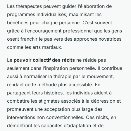
Les thérapeutes peuvent guider l’élaboration de
programmes individualisés, maximisant les
bénéfices pour chaque personne. C’est souvent
grâce à l’encouragement professionnel que les gens
osent franchir le pas vers des approches novatrices
comme les arts martiaux.
Le
pouvoir collectif des récits
ne réside pas
seulement dans l’inspiration personnelle. Il contribue
aussi à normaliser la thérapie par le mouvement,
rendant cette méthode plus accessible. En
partageant leurs histoires, les individus aident à
combattre les stigmates associés à la dépression et
promeuvent une acceptation plus large des
interventions non conventionnelles. Ces récits, en
démontrant les capacités d’adaptation et de