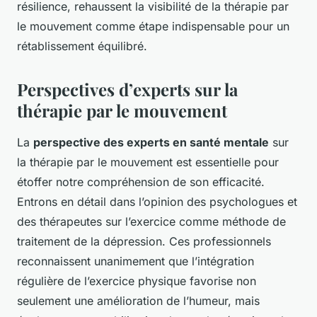
résilience, rehaussent la visibilité de la thérapie par
le mouvement comme étape indispensable pour un
rétablissement équilibré.
Perspectives d’experts sur la
thérapie par le mouvement
La
perspective des experts en santé mentale
sur
la thérapie par le mouvement est essentielle pour
étoffer notre compréhension de son efficacité.
Entrons en détail dans l’opinion des psychologues et
des thérapeutes sur l’exercice comme méthode de
traitement de la dépression. Ces professionnels
reconnaissent unanimement que l’intégration
régulière de l’exercice physique favorise non
seulement une amélioration de l’humeur, mais