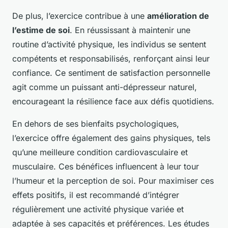
De plus, l’exercice contribue à une
amélioration de
l’estime de soi
. En réussissant à maintenir une
routine d’activité physique, les individus se sentent
compétents et responsabilisés, renforçant ainsi leur
confiance. Ce sentiment de satisfaction personnelle
agit comme un puissant anti-dépresseur naturel,
encourageant la résilience face aux défis quotidiens.
En dehors de ses bienfaits psychologiques,
l’exercice offre également des gains physiques, tels
qu’une meilleure condition cardiovasculaire et
musculaire. Ces bénéfices influencent à leur tour
l’humeur et la perception de soi. Pour maximiser ces
effets positifs, il est recommandé d’intégrer
régulièrement une activité physique variée et
adaptée à ses capacités et préférences. Les études