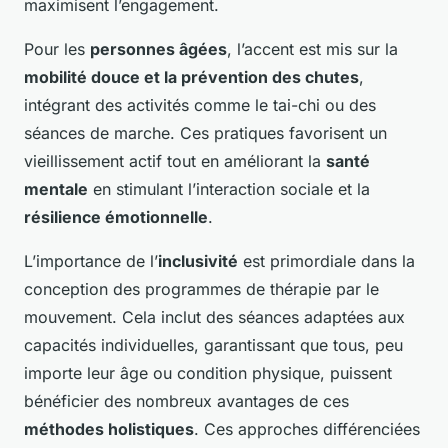
maximisent l’engagement.
Pour les
personnes âgées
, l’accent est mis sur la
mobilité douce et la prévention des chutes
,
intégrant des activités comme le tai-chi ou des
séances de marche. Ces pratiques favorisent un
vieillissement actif tout en améliorant la
santé
mentale
en stimulant l’interaction sociale et la
résilience émotionnelle
.
L’importance de l’
inclusivité
est primordiale dans la
conception des programmes de thérapie par le
mouvement. Cela inclut des séances adaptées aux
capacités individuelles, garantissant que tous, peu
importe leur âge ou condition physique, puissent
bénéficier des nombreux avantages de ces
méthodes holistiques
. Ces approches différenciées