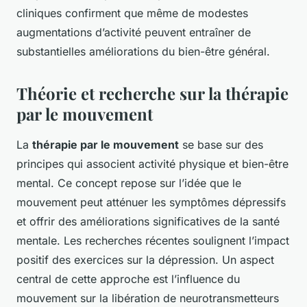
cliniques confirment que même de modestes
augmentations d’activité peuvent entraîner de
substantielles améliorations du bien-être général.
Théorie et recherche sur la thérapie
par le mouvement
La
thérapie par le mouvement
se base sur des
principes qui associent activité physique et bien-être
mental. Ce concept repose sur l’idée que le
mouvement peut atténuer les symptômes dépressifs
et offrir des améliorations significatives de la santé
mentale. Les recherches récentes soulignent l’impact
positif des exercices sur la dépression. Un aspect
central de cette approche est l’influence du
mouvement sur la libération de neurotransmetteurs