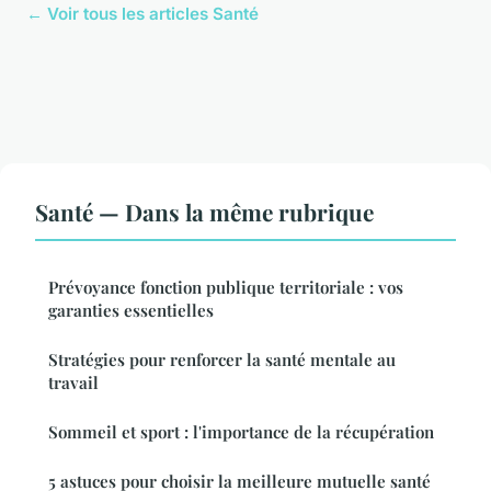
← Voir tous les articles Santé
Santé — Dans la même rubrique
Prévoyance fonction publique territoriale : vos
garanties essentielles
Stratégies pour renforcer la santé mentale au
travail
Sommeil et sport : l'importance de la récupération
5 astuces pour choisir la meilleure mutuelle santé