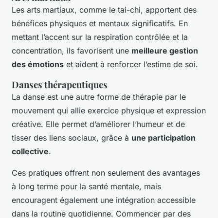
Les arts martiaux, comme le tai-chi, apportent des
bénéfices physiques et mentaux significatifs. En
mettant l’accent sur la respiration contrôlée et la
concentration, ils favorisent une
meilleure gestion
des émotions
et aident à renforcer l’estime de soi.
Danses thérapeutiques
La danse est une autre forme de thérapie par le
mouvement qui allie exercice physique et expression
créative. Elle permet d’améliorer l’humeur et de
tisser des liens sociaux, grâce à
une participation
collective
.
Ces pratiques offrent non seulement des avantages
à long terme pour la santé mentale, mais
encouragent également une intégration accessible
dans la routine quotidienne. Commencer par des