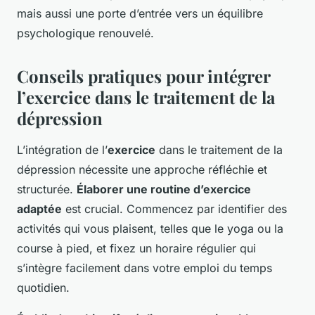
mais aussi une porte d’entrée vers un équilibre
psychologique renouvelé.
Conseils pratiques pour intégrer
l’exercice dans le traitement de la
dépression
L’intégration de l’
exercice
dans le traitement de la
dépression nécessite une approche réfléchie et
structurée.
Élaborer une routine d’exercice
adaptée
est crucial. Commencez par identifier des
activités qui vous plaisent, telles que le yoga ou la
course à pied, et fixez un horaire régulier qui
s’intègre facilement dans votre emploi du temps
quotidien.