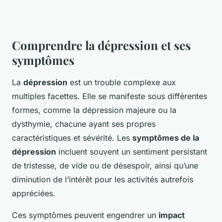
Comprendre la dépression et ses
symptômes
La
dépression
est un trouble complexe aux
multiples facettes. Elle se manifeste sous différentes
formes, comme la dépression majeure ou la
dysthymie, chacune ayant ses propres
caractéristiques et sévérité. Les
symptômes de la
dépression
incluent souvent un sentiment persistant
de tristesse, de vide ou de désespoir, ainsi qu’une
diminution de l’intérêt pour les activités autrefois
appréciées.
Ces symptômes peuvent engendrer un
impact