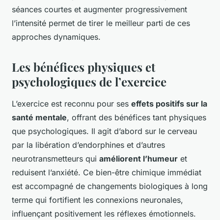
séances courtes et augmenter progressivement
l’intensité permet de tirer le meilleur parti de ces
approches dynamiques.
Les bénéfices physiques et
psychologiques de l’exercice
L’exercice est reconnu pour ses
effets positifs sur la
santé mentale
, offrant des bénéfices tant physiques
que psychologiques. Il agit d’abord sur le cerveau
par la libération d’endorphines et d’autres
neurotransmetteurs qui
améliorent l’humeur
et
reduisent l’anxiété. Ce bien-être chimique immédiat
est accompagné de changements biologiques à long
terme qui fortifient les connexions neuronales,
influençant positivement les réflexes émotionnels.