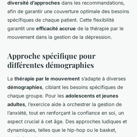
diversité d’approches
dans les recommandations,
afin de garantir une couverture optimale des besoins
spécifiques de chaque patient. Cette flexibilité
garantit une
efficacité accrue
de la thérapie par le
mouvement dans la gestion de la dépression.
Approche spécifique pour
différentes démographies
La
thérapie par le mouvement
s’adapte à diverses
démographies
, ciblant les besoins spécifiques de
chaque groupe. Pour les
adolescents et jeunes
adultes
, l’exercice aide à orchestrer la gestion de
l’anxiété, tout en renforçant la confiance en soi, un
aspect crucial à cet âge. Des approches ludiques et
dynamiques, telles que le hip-hop ou le basket,