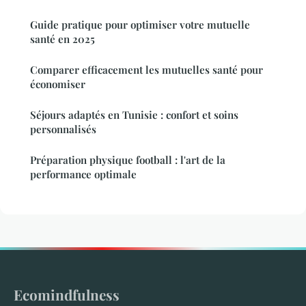
Guide pratique pour optimiser votre mutuelle
santé en 2025
Comparer efficacement les mutuelles santé pour
économiser
Séjours adaptés en Tunisie : confort et soins
personnalisés
Préparation physique football : l'art de la
performance optimale
Ecomindfulness