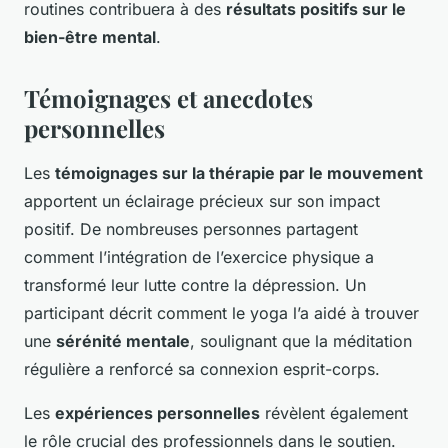
routines contribuera à des
résultats positifs sur le
bien-être mental
.
Témoignages et anecdotes
personnelles
Les
témoignages sur la thérapie par le mouvement
apportent un éclairage précieux sur son impact
positif. De nombreuses personnes partagent
comment l’intégration de l’exercice physique a
transformé leur lutte contre la dépression. Un
participant décrit comment le yoga l’a aidé à trouver
une
sérénité mentale
, soulignant que la méditation
régulière a renforcé sa connexion esprit-corps.
Les
expériences personnelles
révèlent également
le rôle crucial des professionnels dans le soutien.