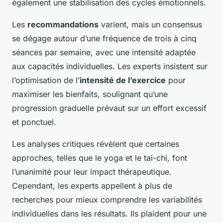
également une stabilisation des cycles émotionnels.
Les
recommandations
varient, mais un consensus
se dégage autour d’une fréquence de trois à cinq
séances par semaine, avec une intensité adaptée
aux capacités individuelles. Les experts insistent sur
l’optimisation de l’
intensité de l’exercice
pour
maximiser les bienfaits, soulignant qu’une
progression graduelle prévaut sur un effort excessif
et ponctuel.
Les analyses critiques révèlent que certaines
approches, telles que le yoga et le tai-chi, font
l’unanimité pour leur impact thérapeutique.
Cependant, les experts appellent à plus de
recherches pour mieux comprendre les variabilités
individuelles dans les résultats. Ils plaident pour une