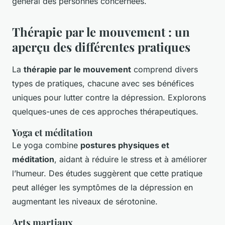
général des personnes concernées.
Thérapie par le mouvement : un
aperçu des différentes pratiques
La
thérapie par le mouvement
comprend divers
types de pratiques, chacune avec ses bénéfices
uniques pour lutter contre la dépression. Explorons
quelques-unes de ces approches thérapeutiques.
Yoga et méditation
Le yoga combine
postures physiques et
méditation
, aidant à réduire le stress et à améliorer
l’humeur. Des études suggèrent que cette pratique
peut alléger les symptômes de la dépression en
augmentant les niveaux de sérotonine.
Arts martiaux