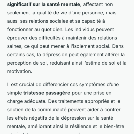
significatif sur la santé mentale
, affectant non
seulement la qualité de vie d’une personne, mais
aussi ses relations sociales et sa capacité à
fonctionner au quotidien. Les individus peuvent
éprouver des difficultés à maintenir des relations
saines, ce qui peut mener à l’isolement social. Dans
certains cas, la dépression peut également altérer la
perception de soi, réduisant ainsi l’estime de soi et la
motivation.
Il est crucial de différencier ces symptômes d’une
simple
tristesse passagère
pour une prise en
charge adéquate. Des traitements appropriés et le
soutien de la communauté peuvent aider à contrer
les effets négatifs de la dépression sur la santé
mentale, améliorant ainsi la résilience et le bien-être