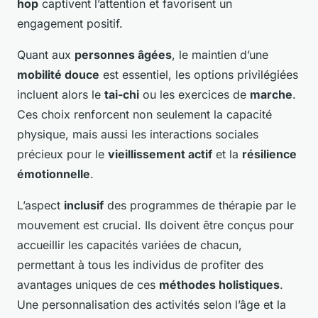
hop
captivent l’attention et favorisent un
engagement positif.
Quant aux
personnes âgées
, le maintien d’une
mobilité douce
est essentiel, les options privilégiées
incluent alors le
tai-chi
ou les exercices de
marche
.
Ces choix renforcent non seulement la capacité
physique, mais aussi les interactions sociales
précieux pour le
vieillissement actif
et la
résilience
émotionnelle
.
L’aspect
inclusif
des programmes de thérapie par le
mouvement est crucial. Ils doivent être conçus pour
accueillir les capacités variées de chacun,
permettant à tous les individus de profiter des
avantages uniques de ces
méthodes holistiques
.
Une personnalisation des activités selon l’âge et la