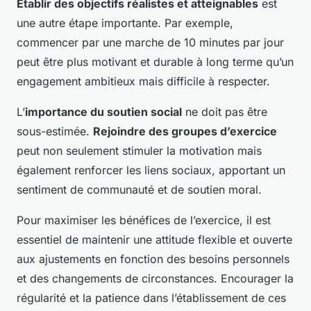
Établir des objectifs réalistes et atteignables
est
une autre étape importante. Par exemple,
commencer par une marche de 10 minutes par jour
peut être plus motivant et durable à long terme qu’un
engagement ambitieux mais difficile à respecter.
L’
importance du soutien social
ne doit pas être
sous-estimée.
Rejoindre des groupes d’exercice
peut non seulement stimuler la motivation mais
également renforcer les liens sociaux, apportant un
sentiment de communauté et de soutien moral.
Pour maximiser les bénéfices de l’exercice, il est
essentiel de maintenir une attitude flexible et ouverte
aux ajustements en fonction des besoins personnels
et des changements de circonstances. Encourager la
régularité et la patience dans l’établissement de ces