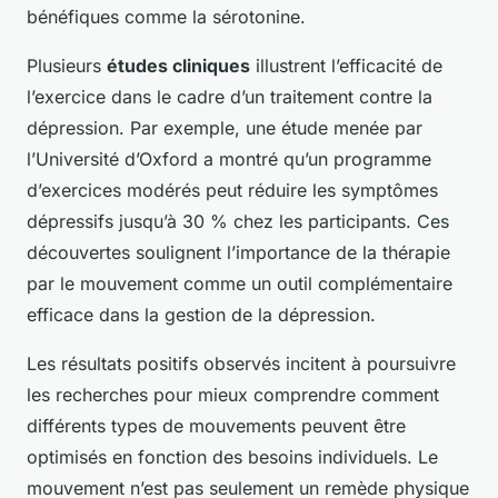
bénéfiques comme la sérotonine.
Plusieurs
études cliniques
illustrent l’efficacité de
l’exercice dans le cadre d’un traitement contre la
dépression. Par exemple, une étude menée par
l’Université d’Oxford a montré qu’un programme
d’exercices modérés peut réduire les symptômes
dépressifs jusqu’à 30 % chez les participants. Ces
découvertes soulignent l’importance de la thérapie
par le mouvement comme un outil complémentaire
efficace dans la gestion de la dépression.
Les résultats positifs observés incitent à poursuivre
les recherches pour mieux comprendre comment
différents types de mouvements peuvent être
optimisés en fonction des besoins individuels. Le
mouvement n’est pas seulement un remède physique