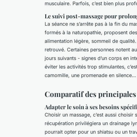
musculaire. Parfois, c’est bien plus pro
Le suivi post-massage pour prolong
La séance ne s’arrête pas à la fin du 
formés à la naturopathie, proposent des
alimentation légère, sommeil de qualité.
retrouvé. Certaines personnes notent au
jours suivants - signes d’un corps en in
éviter les activités trop stimulantes, c’
camomille, une promenade en silence… ri
Comparatif des principales
Adapter le soin à ses besoins spéci
Choisir un massage, c’est aussi choisir
récupération privilégiera un drainage 
pourrait opter pour un shiatsu ou un trav