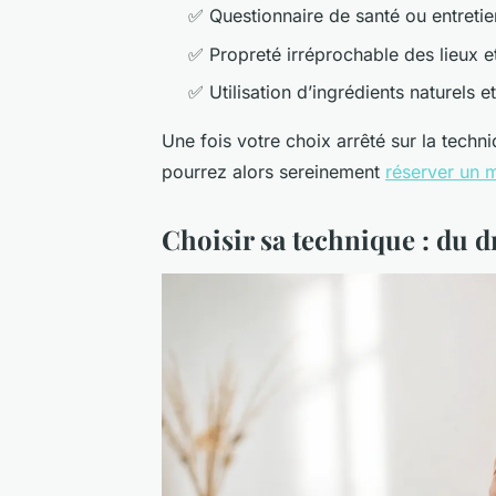
✅ Questionnaire de santé ou entreti
✅ Propreté irréprochable des lieux e
✅ Utilisation d’ingrédients naturels et
Une fois votre choix arrêté sur la tech
pourrez alors sereinement
réserver un 
Choisir sa technique : du 