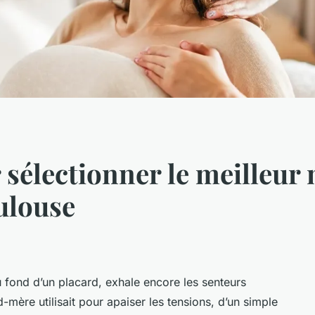
 sélectionner le meilleur
ulouse
au fond d’un placard, exhale encore les senteurs
-mère utilisait pour apaiser les tensions, d’un simple