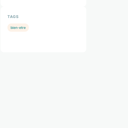
TAGS
bien-etre